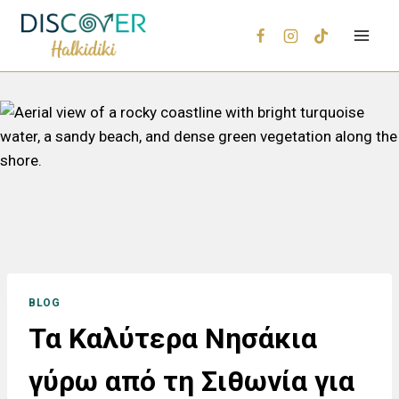
BLOG
Τα Καλύτερα Νησάκια
γύρω από τη Σιθωνία για