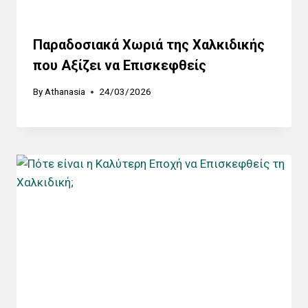
Παραδοσιακά Χωριά της Χαλκιδικής
που Αξίζει να Επισκεφθείς
By
Athanasia
24/03/2026