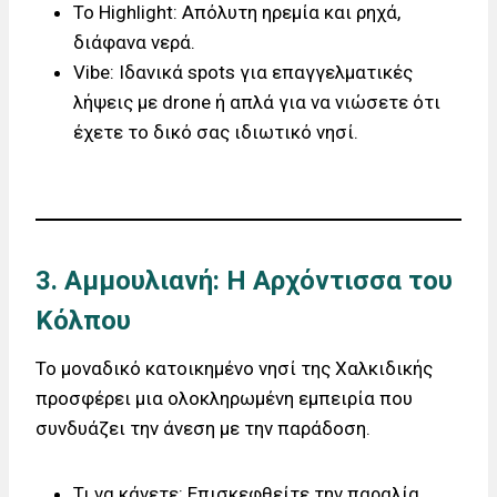
Το Highlight: Απόλυτη ηρεμία και ρηχά,
διάφανα νερά.
Vibe: Ιδανικά spots για επαγγελματικές
λήψεις με drone ή απλά για να νιώσετε ότι
έχετε το δικό σας ιδιωτικό νησί.
3. Αμμουλιανή: Η Αρχόντισσα του
Κόλπου
Το μοναδικό κατοικημένο νησί της Χαλκιδικής
προσφέρει μια ολοκληρωμένη εμπειρία που
συνδυάζει την άνεση με την παράδοση.
Τι να κάνετε: Επισκεφθείτε την παραλία