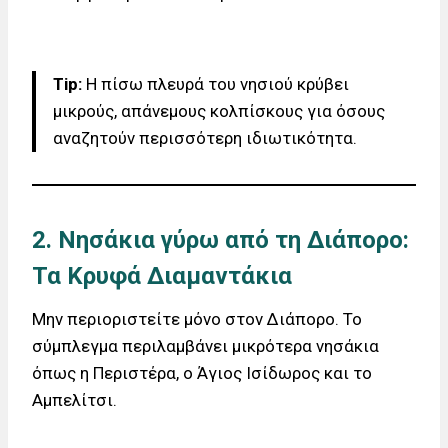
Tip:
Η πίσω πλευρά του νησιού κρύβει
μικρούς, απάνεμους κολπίσκους για όσους
αναζητούν περισσότερη ιδιωτικότητα.
2. Νησάκια γύρω από τη Διάπορο:
Τα Κρυφά Διαμαντάκια
Μην περιοριστείτε μόνο στον Διάπορο. Το
σύμπλεγμα περιλαμβάνει μικρότερα νησάκια
όπως η Περιστέρα, ο Άγιος Ισίδωρος και το
Αμπελίτσι.