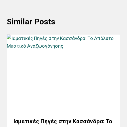
Similar Posts
Ιαματικές Πηγές στην Κασσάνδρα: Το