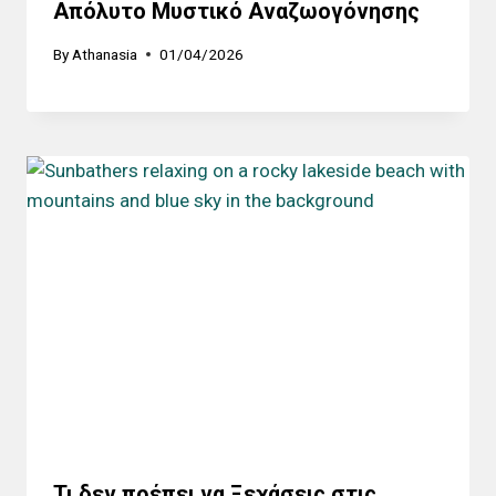
Απόλυτο Μυστικό Αναζωογόνησης
By
Athanasia
01/04/2026
Τι δεν πρέπει να Ξεχάσεις στις