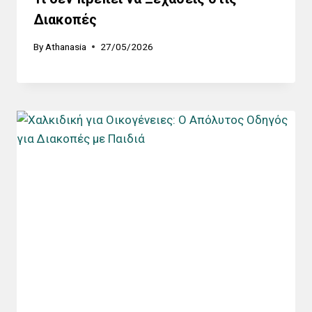
Διακοπές
By
Athanasia
27/05/2026