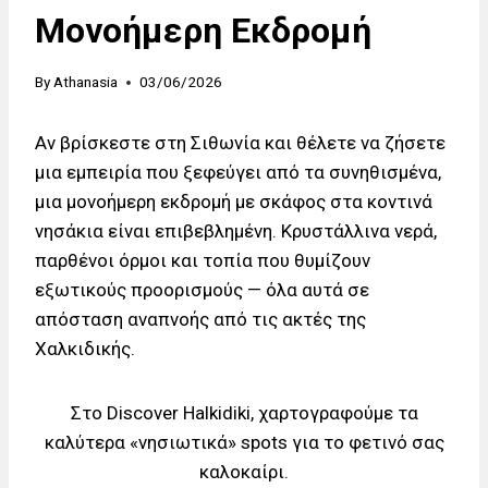
Μονοήμερη Εκδρομή
By
Athanasia
03/06/2026
Αν βρίσκεστε στη Σιθωνία και θέλετε να ζήσετε
μια εμπειρία που ξεφεύγει από τα συνηθισμένα,
μια μονοήμερη εκδρομή με σκάφος στα κοντινά
νησάκια είναι επιβεβλημένη. Κρυστάλλινα νερά,
παρθένοι όρμοι και τοπία που θυμίζουν
εξωτικούς προορισμούς — όλα αυτά σε
απόσταση αναπνοής από τις ακτές της
Χαλκιδικής.
Στο Discover Halkidiki, χαρτογραφούμε τα
καλύτερα «νησιωτικά» spots για το φετινό σας
καλοκαίρι.