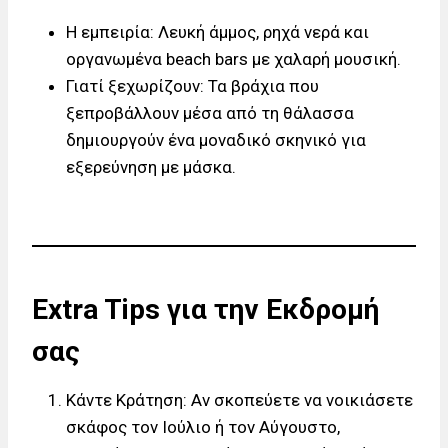
Η εμπειρία: Λευκή άμμος, ρηχά νερά και
οργανωμένα beach bars με χαλαρή μουσική.
Γιατί ξεχωρίζουν: Τα βράχια που
ξεπροβάλλουν μέσα από τη θάλασσα
δημιουργούν ένα μοναδικό σκηνικό για
εξερεύνηση με μάσκα.
Extra Tips για την Εκδρομή
σας
Κάντε Κράτηση: Αν σκοπεύετε να νοικιάσετε
σκάφος τον Ιούλιο ή τον Αύγουστο,