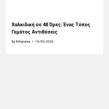
Χαλκιδική σε 48 Ώρες: Ένας Τόπος
Γεμάτος Αντιθέσεις
By
Athanasia
13/05/2026