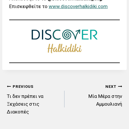
Επισκεφθείτε το
www.discoverhalkidiki.com
PREVIOUS
NEXT
Τι δεν πρέπει να
Μία Μέρα στην
Ξεχάσεις στις
Αμμουλιανή
Διακοπές