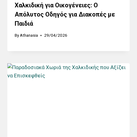
Χαλκιδική για Οικογένειες: Ο
Απόλυτος Οδηγός για Διακοπές με
Παιδιά
By
Athanasia
29/04/2026