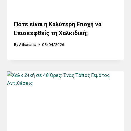
Πότε είναι η Καλύτερη Εποχή να
Επισκεφθείς τη Χαλκιδική;
By
Athanasia
08/04/2026