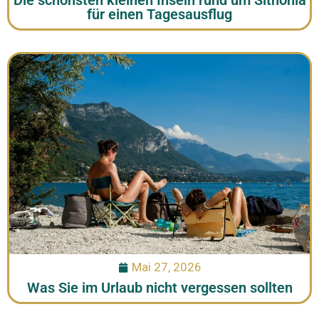
Die schönsten kleinen Inseln rund um Sithonia
für einen Tagesausflug
Mai 27, 2026
Was Sie im Urlaub nicht vergessen sollten