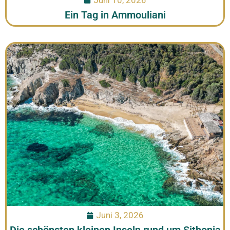
Ein Tag in Ammouliani
Juni 3, 2026