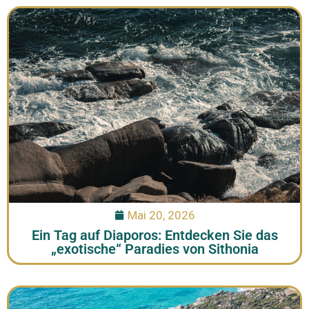
Mai 20, 2026
Ein Tag auf Diaporos: Entdecken Sie das
„exotische“ Paradies von Sithonia