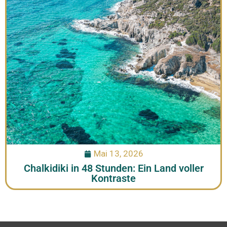
Mai 13, 2026
Chalkidiki in 48 Stunden: Ein Land voller
Kontraste