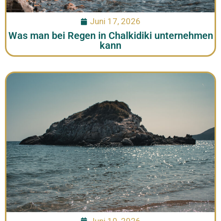
Juni 17, 2026
Was man bei Regen in Chalkidiki unternehmen
kann
Juni 10, 2026