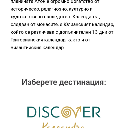
планината Атон е огромно богатство от
историческо, религиозно, културно и
художествено наследство. Календарът,
следван от монасите, е Юлианският календар,
който се различава с допълнителни 13 дни от
Григорианския календар, както и от
Византийския календар.
Изберете дестинация: