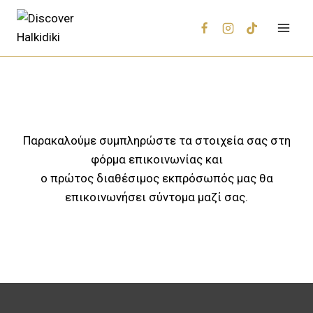
Παρακαλούμε συμπληρώστε τα στοιχεία σας στη
φόρμα επικοινωνίας και
ο πρώτος διαθέσιμος εκπρόσωπός μας θα
επικοινωνήσει σύντομα μαζί σας.