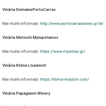
Vinăria
DomainePortoCarras
Mai multe informații:
http://www.portocarraswines.gr/el/
Vinăria Metochi Mylopotamos
Mai multe informații:
https://www.mywines.gr/
Vinăria Ktima Livadeioti
Mai multe informații:
https://ktima-livadioti.com/
Vinăria Papagianni Winery