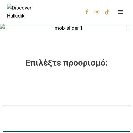
Επιλέξτε προορισμό: