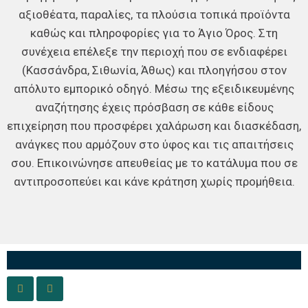
αξιοθέατα, παραλίες, τα πλούσια τοπικά προϊόντα
καθώς και πληροφορίες για το Άγιο Όρος. Στη
συνέχεια επέλεξε την περιοχή που σε ενδιαφέρει
(Κασσάνδρα, Σιθωνία, Άθως) και πλοηγήσου στον
απόλυτο εμπορικό οδηγό. Μέσω της εξειδικευμένης
αναζήτησης έχεις πρόσβαση σε κάθε είδους
επιχείρηση που προσφέρει χαλάρωση και διασκέδαση,
ανάγκες που αρμόζουν στο ύφος και τις απαιτήσεις
σου. Επικοινώνησε απευθείας με το κατάλυμα που σε
αντιπροσοπεύει και κάνε κράτηση χωρίς προμήθεια.