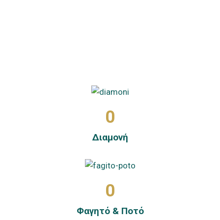
Χαλκιδικής!
0
Διαμονή
0
Φαγητό & Ποτό