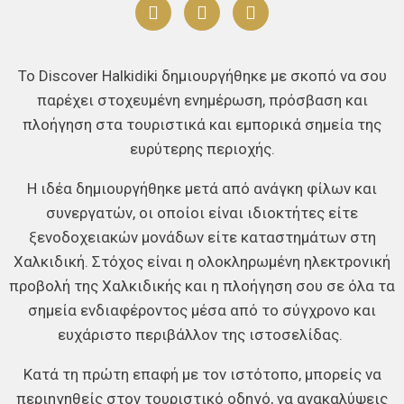
Το Discover Halkidiki δημιουργήθηκε με σκοπό να σου
παρέχει στοχευμένη ενημέρωση, πρόσβαση και
πλοήγηση στα τουριστικά και εμπορικά σημεία της
ευρύτερης περιοχής.
Η ιδέα δημιουργήθηκε μετά από ανάγκη φίλων και
συνεργατών, οι οποίοι είναι ιδιοκτήτες είτε
ξενοδοχειακών μονάδων είτε καταστημάτων στη
Χαλκιδική. Στόχος είναι η ολοκληρωμένη ηλεκτρονική
προβολή της Χαλκιδικής και η πλοήγηση σου σε όλα τα
σημεία ενδιαφέροντος μέσα από το σύγχρονο και
ευχάριστο περιβάλλον της ιστοσελίδας.
Κατά τη πρώτη επαφή με τον ιστότοπο, μπορείς να
περιηγηθείς στον τουριστικό οδηγό, να ανακαλύψεις